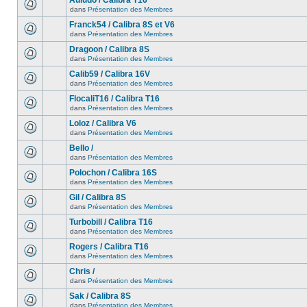
Auludo / Calibra T16
dans
Présentation des Membres
Franck54 / Calibra 8S et V6
dans
Présentation des Membres
Dragoon / Calibra 8S
dans
Présentation des Membres
Calib59 / Calibra 16V
dans
Présentation des Membres
FlocaliT16 / Calibra T16
dans
Présentation des Membres
Loloz / Calibra V6
dans
Présentation des Membres
Bello /
dans
Présentation des Membres
Polochon / Calibra 16S
dans
Présentation des Membres
Gil / Calibra 8S
dans
Présentation des Membres
Turbobill / Calibra T16
dans
Présentation des Membres
Rogers / Calibra T16
dans
Présentation des Membres
Chris /
dans
Présentation des Membres
Sak / Calibra 8S
dans
Présentation des Membres