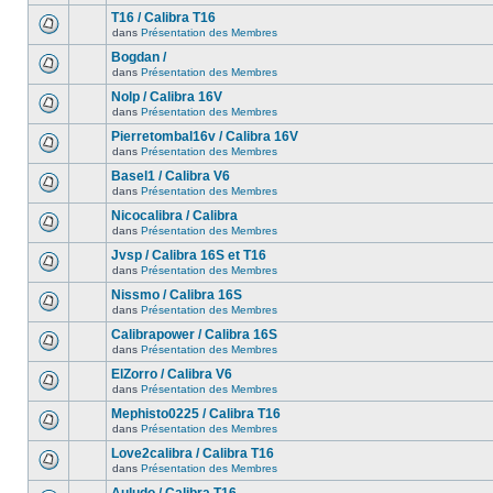
T16 / Calibra T16
dans
Présentation des Membres
Bogdan /
dans
Présentation des Membres
Nolp / Calibra 16V
dans
Présentation des Membres
Pierretombal16v / Calibra 16V
dans
Présentation des Membres
Basel1 / Calibra V6
dans
Présentation des Membres
Nicocalibra / Calibra
dans
Présentation des Membres
Jvsp / Calibra 16S et T16
dans
Présentation des Membres
Nissmo / Calibra 16S
dans
Présentation des Membres
Calibrapower / Calibra 16S
dans
Présentation des Membres
ElZorro / Calibra V6
dans
Présentation des Membres
Mephisto0225 / Calibra T16
dans
Présentation des Membres
Love2calibra / Calibra T16
dans
Présentation des Membres