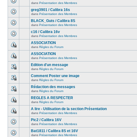
dans
Présentation des Membres
greg3901 / Calibra 16s
dans
Présentation des Membres
BLACK_Guts / Calibra 8S
dans
Présentation des Membres
c16 / Calibra 16v
dans
Présentation des Membres
ASSOCIATION
dans
Règles du Forum
ASSOCIATION
dans
Présentation des Membres
Edition d'un message
dans
Règles du Forum
Comment Poster une image
dans
Règles du Forum
Rédaction des messages
dans
Règles du Forum
REGLES A RESPECTER
dans
Règles du Forum
A lire - Utilisation de la section Présentation
dans
Présentation des Membres
Pic2 / Calibra 16V
dans
Présentation des Membres
Bat1811 / Calibra 8S et 16V
dans
Présentation des Membres