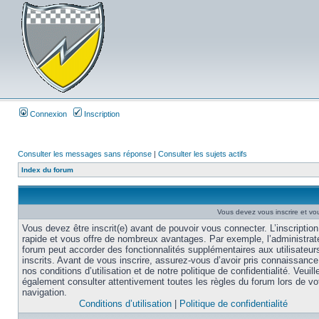
Connexion
Inscription
Consulter les messages sans réponse
|
Consulter les sujets actifs
Index du forum
Vous devez vous inscrire et vou
Vous devez être inscrit(e) avant de pouvoir vous connecter. L’inscription
rapide et vous offre de nombreux avantages. Par exemple, l’administrat
forum peut accorder des fonctionnalités supplémentaires aux utilisateur
inscrits. Avant de vous inscrire, assurez-vous d’avoir pris connaissance
nos conditions d’utilisation et de notre politique de confidentialité. Veuill
également consulter attentivement toutes les règles du forum lors de vo
navigation.
Conditions d’utilisation
|
Politique de confidentialité