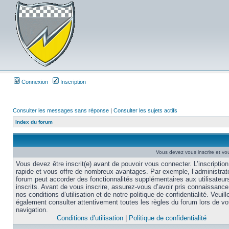
Connexion
Inscription
Consulter les messages sans réponse
|
Consulter les sujets actifs
Index du forum
Vous devez vous inscrire et vou
Vous devez être inscrit(e) avant de pouvoir vous connecter. L’inscription
rapide et vous offre de nombreux avantages. Par exemple, l’administrat
forum peut accorder des fonctionnalités supplémentaires aux utilisateur
inscrits. Avant de vous inscrire, assurez-vous d’avoir pris connaissance
nos conditions d’utilisation et de notre politique de confidentialité. Veuill
également consulter attentivement toutes les règles du forum lors de vo
navigation.
Conditions d’utilisation
|
Politique de confidentialité