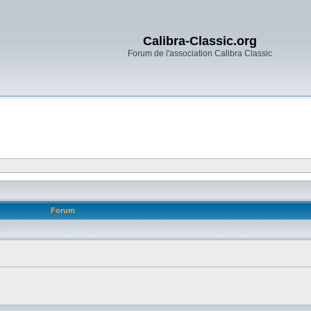
Calibra-Classic.org
Forum de l'association Calibra Classic
Forum