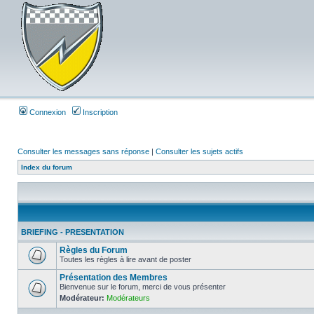
Connexion
Inscription
Consulter les messages sans réponse
|
Consulter les sujets actifs
Index du forum
BRIEFING - PRESENTATION
Règles du Forum
Toutes les règles à lire avant de poster
Présentation des Membres
Bienvenue sur le forum, merci de vous présenter
Modérateur:
Modérateurs