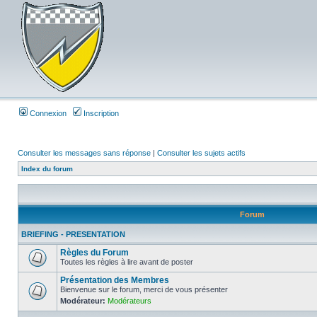
Connexion
Inscription
Consulter les messages sans réponse
|
Consulter les sujets actifs
Index du forum
Forum
BRIEFING - PRESENTATION
Règles du Forum
Toutes les règles à lire avant de poster
Présentation des Membres
Bienvenue sur le forum, merci de vous présenter
Modérateur:
Modérateurs