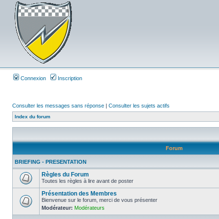
Connexion
Inscription
Consulter les messages sans réponse
|
Consulter les sujets actifs
Index du forum
Forum
BRIEFING - PRESENTATION
Règles du Forum
Toutes les règles à lire avant de poster
Présentation des Membres
Bienvenue sur le forum, merci de vous présenter
Modérateur:
Modérateurs