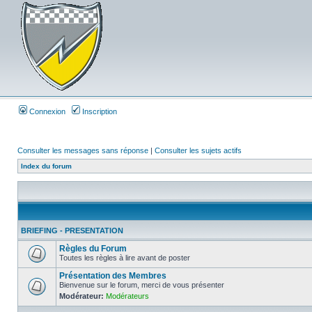
Connexion
Inscription
Consulter les messages sans réponse
|
Consulter les sujets actifs
Index du forum
BRIEFING - PRESENTATION
Règles du Forum
Toutes les règles à lire avant de poster
Présentation des Membres
Bienvenue sur le forum, merci de vous présenter
Modérateur:
Modérateurs