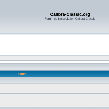
Calibra-Classic.org
Forum de l'association Calibra Classic
Forum