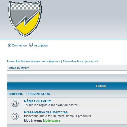
Connexion
Inscription
Consulter les messages sans réponse
|
Consulter les sujets actifs
Index du forum
Forum
BRIEFING - PRESENTATION
Règles du Forum
Toutes les règles à lire avant de poster
Présentation des Membres
Bienvenue sur le forum, merci de vous présenter
Modérateur:
Modérateurs