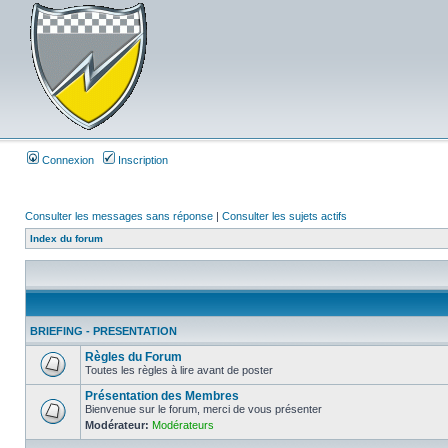
Connexion
Inscription
Consulter les messages sans réponse
|
Consulter les sujets actifs
Index du forum
BRIEFING - PRESENTATION
Règles du Forum
Toutes les règles à lire avant de poster
Présentation des Membres
Bienvenue sur le forum, merci de vous présenter
Modérateur:
Modérateurs