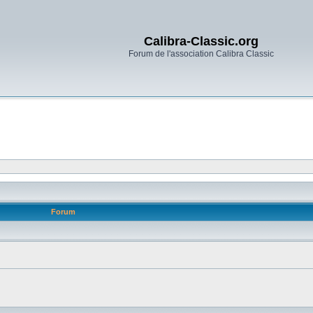
Calibra-Classic.org
Forum de l'association Calibra Classic
Forum