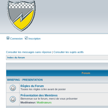
Connexion
Inscription
Consulter les messages sans réponse
|
Consulter les sujets actifs
Index du forum
Forum
BRIEFING - PRESENTATION
Règles du Forum
Toutes les règles à lire avant de poster
Présentation des Membres
Bienvenue sur le forum, merci de vous présenter
Modérateur:
Modérateurs