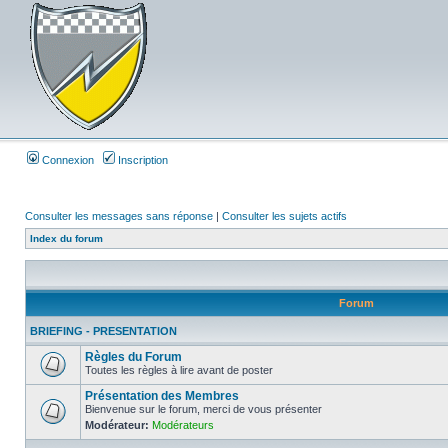
Connexion
Inscription
Consulter les messages sans réponse
|
Consulter les sujets actifs
Index du forum
Forum
BRIEFING - PRESENTATION
Règles du Forum
Toutes les règles à lire avant de poster
Présentation des Membres
Bienvenue sur le forum, merci de vous présenter
Modérateur:
Modérateurs