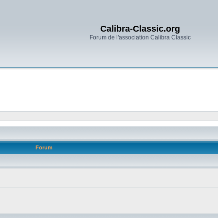
Calibra-Classic.org
Forum de l'association Calibra Classic
Forum