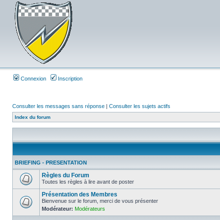
Connexion
Inscription
Consulter les messages sans réponse
|
Consulter les sujets actifs
Index du forum
BRIEFING - PRESENTATION
Règles du Forum
Toutes les règles à lire avant de poster
Présentation des Membres
Bienvenue sur le forum, merci de vous présenter
Modérateur:
Modérateurs