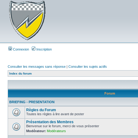
Connexion
Inscription
Consulter les messages sans réponse
|
Consulter les sujets actifs
Index du forum
Forum
BRIEFING - PRESENTATION
Règles du Forum
Toutes les règles à lire avant de poster
Présentation des Membres
Bienvenue sur le forum, merci de vous présenter
Modérateur:
Modérateurs