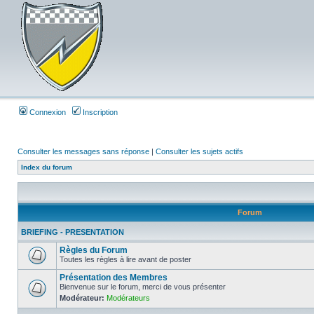
Connexion
Inscription
Consulter les messages sans réponse
|
Consulter les sujets actifs
Index du forum
Forum
BRIEFING - PRESENTATION
Règles du Forum
Toutes les règles à lire avant de poster
Présentation des Membres
Bienvenue sur le forum, merci de vous présenter
Modérateur:
Modérateurs