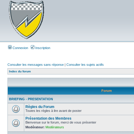
Connexion
Inscription
Consulter les messages sans réponse
|
Consulter les sujets actifs
Index du forum
Forum
BRIEFING - PRESENTATION
Règles du Forum
Toutes les règles à lire avant de poster
Présentation des Membres
Bienvenue sur le forum, merci de vous présenter
Modérateur:
Modérateurs