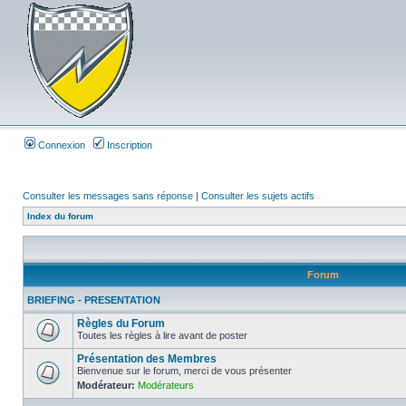
Connexion
Inscription
Consulter les messages sans réponse
|
Consulter les sujets actifs
Index du forum
Forum
BRIEFING - PRESENTATION
Règles du Forum
Toutes les règles à lire avant de poster
Présentation des Membres
Bienvenue sur le forum, merci de vous présenter
Modérateur:
Modérateurs