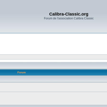
Calibra-Classic.org
Forum de l'association Calibra Classic
Forum