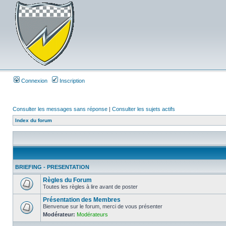
Connexion
Inscription
Consulter les messages sans réponse
|
Consulter les sujets actifs
Index du forum
BRIEFING - PRESENTATION
Règles du Forum
Toutes les règles à lire avant de poster
Présentation des Membres
Bienvenue sur le forum, merci de vous présenter
Modérateur:
Modérateurs