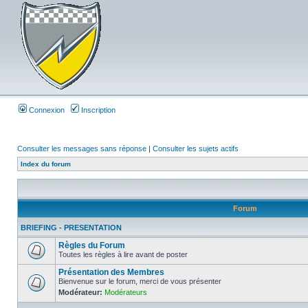
Connexion
Inscription
Consulter les messages sans réponse
|
Consulter les sujets actifs
Index du forum
Forum
BRIEFING - PRESENTATION
Règles du Forum
Toutes les règles à lire avant de poster
Présentation des Membres
Bienvenue sur le forum, merci de vous présenter
Modérateur:
Modérateurs