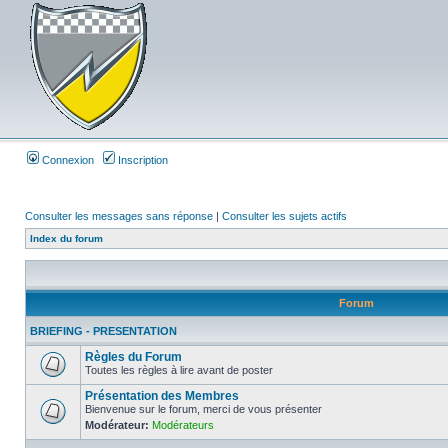
Connexion
Inscription
Consulter les messages sans réponse
|
Consulter les sujets actifs
Index du forum
Forum
BRIEFING - PRESENTATION
Règles du Forum
Toutes les règles à lire avant de poster
Présentation des Membres
Bienvenue sur le forum, merci de vous présenter
Modérateur:
Modérateurs