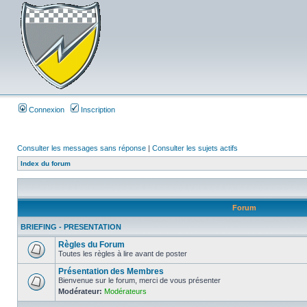
Connexion
Inscription
Consulter les messages sans réponse
|
Consulter les sujets actifs
Index du forum
Forum
BRIEFING - PRESENTATION
Règles du Forum
Toutes les règles à lire avant de poster
Présentation des Membres
Bienvenue sur le forum, merci de vous présenter
Modérateur:
Modérateurs