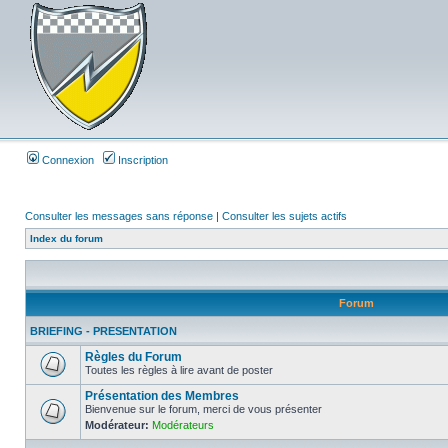
Connexion
Inscription
Consulter les messages sans réponse
|
Consulter les sujets actifs
Index du forum
Forum
BRIEFING - PRESENTATION
Règles du Forum
Toutes les règles à lire avant de poster
Présentation des Membres
Bienvenue sur le forum, merci de vous présenter
Modérateur:
Modérateurs