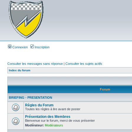
Connexion
Inscription
Consulter les messages sans réponse
|
Consulter les sujets actifs
Index du forum
Forum
BRIEFING - PRESENTATION
Règles du Forum
Toutes les règles à lire avant de poster
Présentation des Membres
Bienvenue sur le forum, merci de vous présenter
Modérateur:
Modérateurs