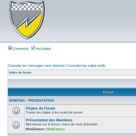
Connexion
Inscription
Consulter les messages sans réponse
|
Consulter les sujets actifs
Index du forum
Forum
BRIEFING - PRESENTATION
Règles du Forum
Toutes les règles à lire avant de poster
Présentation des Membres
Bienvenue sur le forum, merci de vous présenter
Modérateur:
Modérateurs