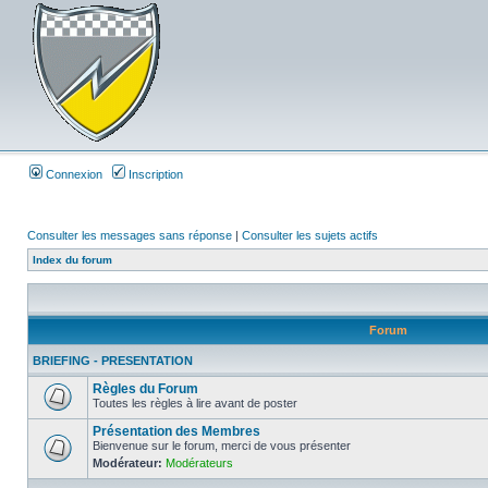
Connexion
Inscription
Consulter les messages sans réponse
|
Consulter les sujets actifs
Index du forum
Forum
BRIEFING - PRESENTATION
Règles du Forum
Toutes les règles à lire avant de poster
Présentation des Membres
Bienvenue sur le forum, merci de vous présenter
Modérateur:
Modérateurs