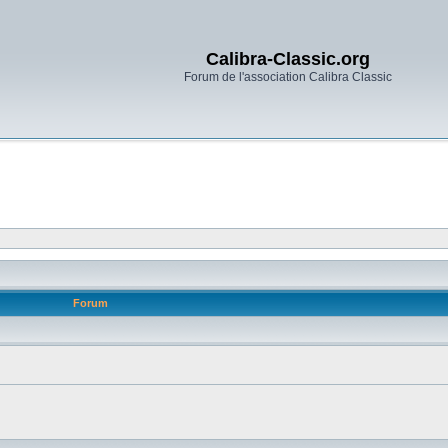
Calibra-Classic.org
Forum de l'association Calibra Classic
Forum