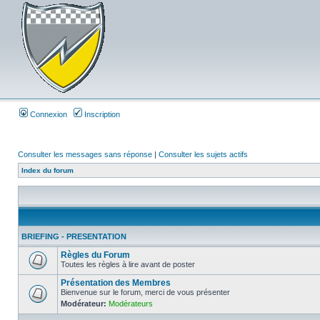
Connexion
Inscription
Consulter les messages sans réponse
|
Consulter les sujets actifs
Index du forum
BRIEFING - PRESENTATION
Règles du Forum
Toutes les règles à lire avant de poster
Présentation des Membres
Bienvenue sur le forum, merci de vous présenter
Modérateur:
Modérateurs