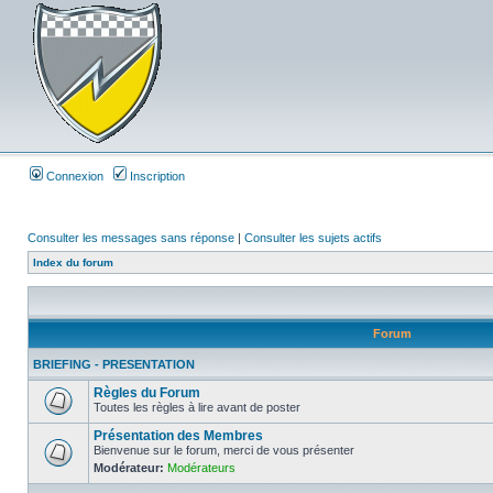
Connexion
Inscription
Consulter les messages sans réponse
|
Consulter les sujets actifs
Index du forum
Forum
BRIEFING - PRESENTATION
Règles du Forum
Toutes les règles à lire avant de poster
Présentation des Membres
Bienvenue sur le forum, merci de vous présenter
Modérateur:
Modérateurs