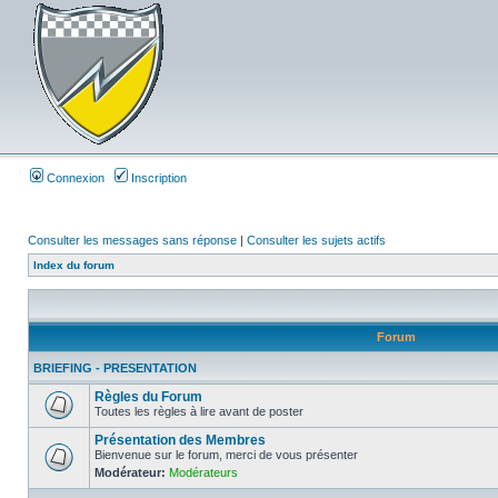
Connexion
Inscription
Consulter les messages sans réponse
|
Consulter les sujets actifs
Index du forum
Forum
BRIEFING - PRESENTATION
Règles du Forum
Toutes les règles à lire avant de poster
Présentation des Membres
Bienvenue sur le forum, merci de vous présenter
Modérateur:
Modérateurs