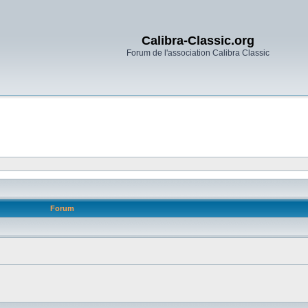
Calibra-Classic.org
Forum de l'association Calibra Classic
Forum