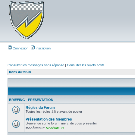
Connexion
Inscription
Consulter les messages sans réponse
|
Consulter les sujets actifs
Index du forum
BRIEFING - PRESENTATION
Règles du Forum
Toutes les règles à lire avant de poster
Présentation des Membres
Bienvenue sur le forum, merci de vous présenter
Modérateur:
Modérateurs