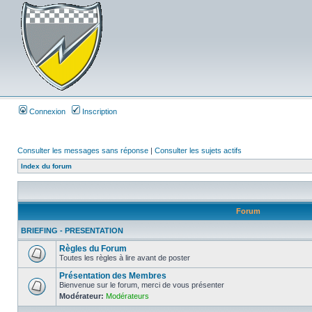
Connexion
Inscription
Consulter les messages sans réponse
|
Consulter les sujets actifs
Index du forum
Forum
BRIEFING - PRESENTATION
Règles du Forum
Toutes les règles à lire avant de poster
Présentation des Membres
Bienvenue sur le forum, merci de vous présenter
Modérateur:
Modérateurs