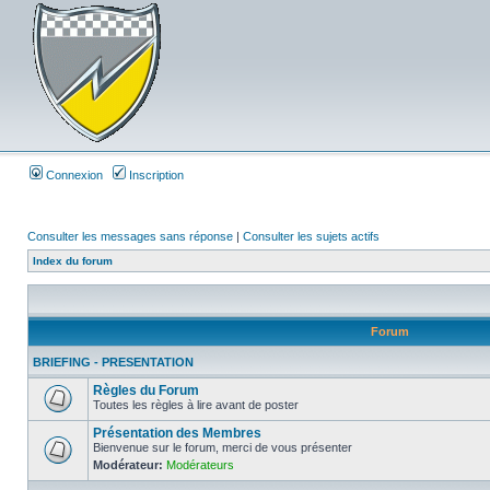
Connexion
Inscription
Consulter les messages sans réponse
|
Consulter les sujets actifs
Index du forum
Forum
BRIEFING - PRESENTATION
Règles du Forum
Toutes les règles à lire avant de poster
Présentation des Membres
Bienvenue sur le forum, merci de vous présenter
Modérateur:
Modérateurs