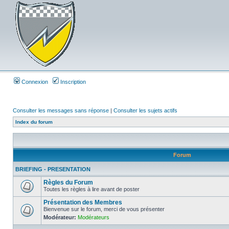
Connexion
Inscription
Consulter les messages sans réponse
|
Consulter les sujets actifs
Index du forum
Forum
BRIEFING - PRESENTATION
Règles du Forum
Toutes les règles à lire avant de poster
Présentation des Membres
Bienvenue sur le forum, merci de vous présenter
Modérateur:
Modérateurs