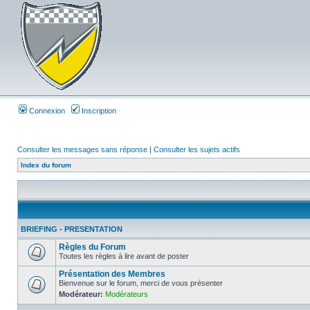
Connexion
Inscription
Consulter les messages sans réponse
|
Consulter les sujets actifs
Index du forum
BRIEFING - PRESENTATION
Règles du Forum
Toutes les règles à lire avant de poster
Présentation des Membres
Bienvenue sur le forum, merci de vous présenter
Modérateur:
Modérateurs