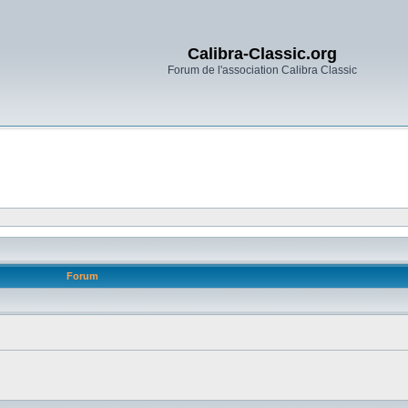
Calibra-Classic.org
Forum de l'association Calibra Classic
Forum