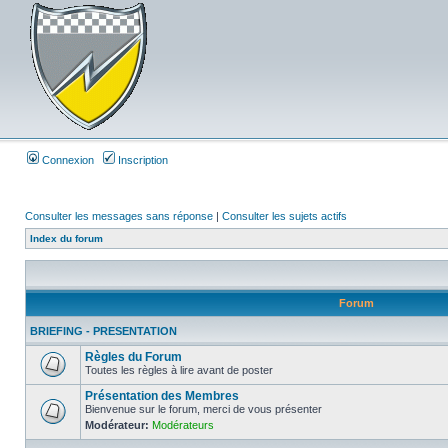
Connexion
Inscription
Consulter les messages sans réponse
|
Consulter les sujets actifs
Index du forum
Forum
BRIEFING - PRESENTATION
Règles du Forum
Toutes les règles à lire avant de poster
Présentation des Membres
Bienvenue sur le forum, merci de vous présenter
Modérateur:
Modérateurs