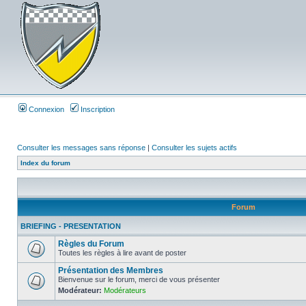
Connexion
Inscription
Consulter les messages sans réponse
|
Consulter les sujets actifs
Index du forum
Forum
BRIEFING - PRESENTATION
Règles du Forum
Toutes les règles à lire avant de poster
Présentation des Membres
Bienvenue sur le forum, merci de vous présenter
Modérateur:
Modérateurs