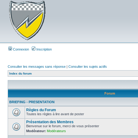
Connexion
Inscription
Consulter les messages sans réponse
|
Consulter les sujets actifs
Index du forum
Forum
BRIEFING - PRESENTATION
Règles du Forum
Toutes les règles à lire avant de poster
Présentation des Membres
Bienvenue sur le forum, merci de vous présenter
Modérateur:
Modérateurs