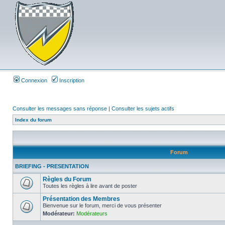
Connexion
Inscription
Consulter les messages sans réponse
|
Consulter les sujets actifs
Index du forum
Forum
BRIEFING - PRESENTATION
Règles du Forum
Toutes les règles à lire avant de poster
Présentation des Membres
Bienvenue sur le forum, merci de vous présenter
Modérateur:
Modérateurs