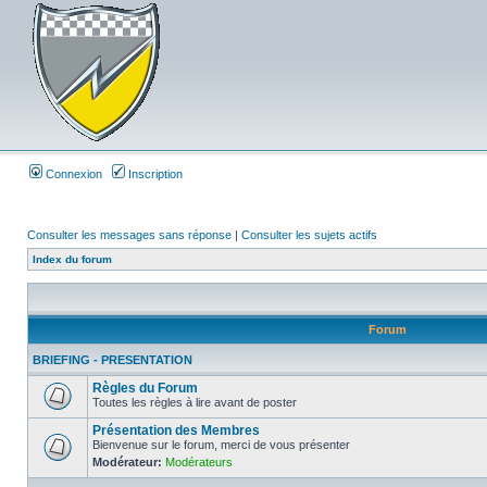
Connexion
Inscription
Consulter les messages sans réponse
|
Consulter les sujets actifs
Index du forum
Forum
BRIEFING - PRESENTATION
Règles du Forum
Toutes les règles à lire avant de poster
Présentation des Membres
Bienvenue sur le forum, merci de vous présenter
Modérateur:
Modérateurs