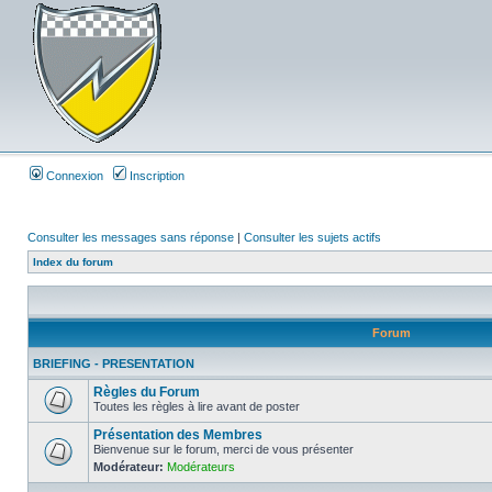
Connexion
Inscription
Consulter les messages sans réponse
|
Consulter les sujets actifs
Index du forum
Forum
BRIEFING - PRESENTATION
Règles du Forum
Toutes les règles à lire avant de poster
Présentation des Membres
Bienvenue sur le forum, merci de vous présenter
Modérateur:
Modérateurs