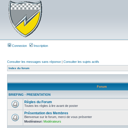
Connexion
Inscription
Consulter les messages sans réponse
|
Consulter les sujets actifs
Index du forum
Forum
BRIEFING - PRESENTATION
Règles du Forum
Toutes les règles à lire avant de poster
Présentation des Membres
Bienvenue sur le forum, merci de vous présenter
Modérateur:
Modérateurs