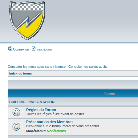
Connexion
Inscription
Consulter les messages sans réponse
|
Consulter les sujets actifs
Index du forum
Forum
BRIEFING - PRESENTATION
Règles du Forum
Toutes les règles à lire avant de poster
Présentation des Membres
Bienvenue sur le forum, merci de vous présenter
Modérateur:
Modérateurs