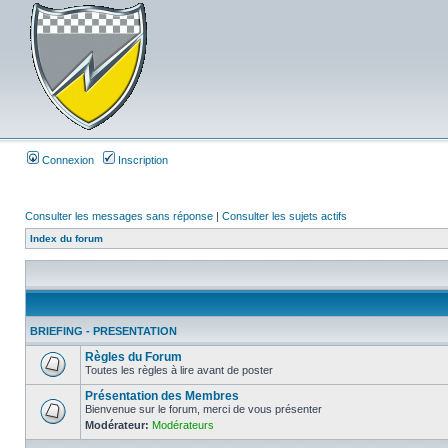
Connexion
Inscription
Consulter les messages sans réponse
|
Consulter les sujets actifs
Index du forum
BRIEFING - PRESENTATION
Règles du Forum
Toutes les règles à lire avant de poster
Présentation des Membres
Bienvenue sur le forum, merci de vous présenter
Modérateur:
Modérateurs