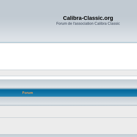
Calibra-Classic.org
Forum de l'association Calibra Classic
Forum