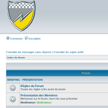
Connexion
Inscription
Consulter les messages sans réponse
|
Consulter les sujets actifs
Index du forum
Forum
BRIEFING - PRESENTATION
Règles du Forum
Toutes les règles à lire avant de poster
Présentation des Membres
Bienvenue sur le forum, merci de vous présenter
Modérateur:
Modérateurs