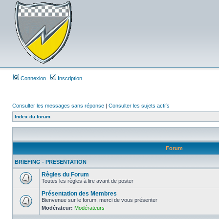
Connexion
Inscription
Consulter les messages sans réponse
|
Consulter les sujets actifs
Index du forum
Forum
BRIEFING - PRESENTATION
Règles du Forum
Toutes les règles à lire avant de poster
Présentation des Membres
Bienvenue sur le forum, merci de vous présenter
Modérateur:
Modérateurs