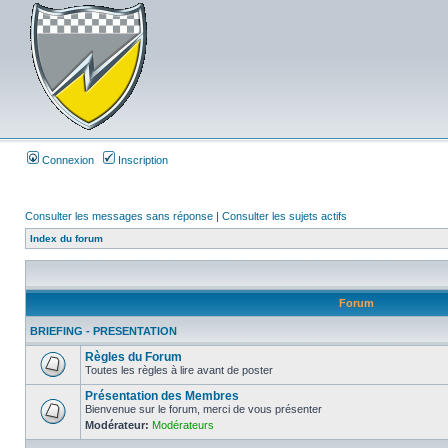
Connexion
Inscription
Consulter les messages sans réponse
|
Consulter les sujets actifs
Index du forum
Forum
BRIEFING - PRESENTATION
Règles du Forum
Toutes les règles à lire avant de poster
Présentation des Membres
Bienvenue sur le forum, merci de vous présenter
Modérateur:
Modérateurs