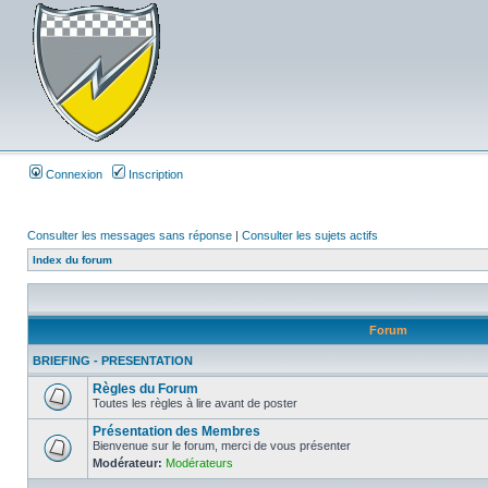
Connexion
Inscription
Consulter les messages sans réponse
|
Consulter les sujets actifs
Index du forum
Forum
BRIEFING - PRESENTATION
Règles du Forum
Toutes les règles à lire avant de poster
Présentation des Membres
Bienvenue sur le forum, merci de vous présenter
Modérateur:
Modérateurs