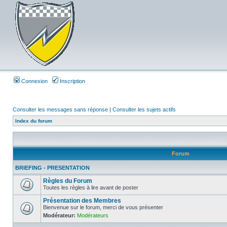
Connexion
Inscription
Consulter les messages sans réponse
|
Consulter les sujets actifs
Index du forum
Forum
BRIEFING - PRESENTATION
Règles du Forum
Toutes les règles à lire avant de poster
Présentation des Membres
Bienvenue sur le forum, merci de vous présenter
Modérateur:
Modérateurs