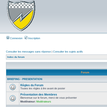
Connexion
Inscription
Consulter les messages sans réponse
|
Consulter les sujets actifs
Index du forum
Forum
BRIEFING - PRESENTATION
Règles du Forum
Toutes les règles à lire avant de poster
Présentation des Membres
Bienvenue sur le forum, merci de vous présenter
Modérateur:
Modérateurs