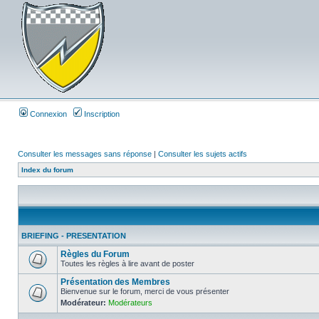
Connexion
Inscription
Consulter les messages sans réponse
|
Consulter les sujets actifs
Index du forum
BRIEFING - PRESENTATION
Règles du Forum
Toutes les règles à lire avant de poster
Présentation des Membres
Bienvenue sur le forum, merci de vous présenter
Modérateur:
Modérateurs