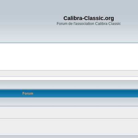
Calibra-Classic.org
Forum de l'association Calibra Classic
Forum