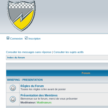
Connexion
Inscription
Consulter les messages sans réponse
|
Consulter les sujets actifs
Index du forum
Forum
BRIEFING - PRESENTATION
Règles du Forum
Toutes les règles à lire avant de poster
Présentation des Membres
Bienvenue sur le forum, merci de vous présenter
Modérateur:
Modérateurs