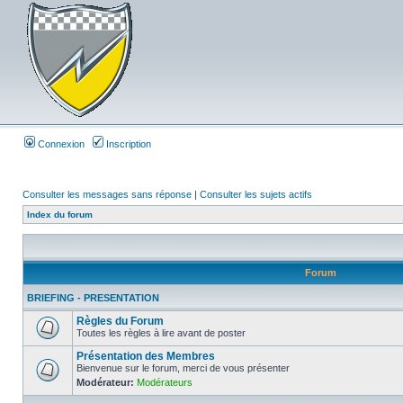
Connexion
Inscription
Consulter les messages sans réponse
|
Consulter les sujets actifs
Index du forum
Forum
BRIEFING - PRESENTATION
Règles du Forum
Toutes les règles à lire avant de poster
Présentation des Membres
Bienvenue sur le forum, merci de vous présenter
Modérateur:
Modérateurs